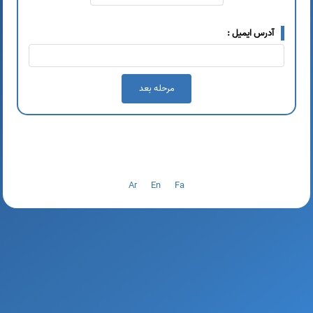
آدرس ایمیل
Ar
En
Fa